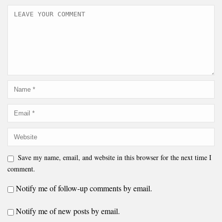
Save my name, email, and website in this browser for the next time I
comment.
Notify me of follow-up comments by email.
Notify me of new posts by email.