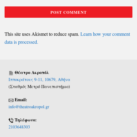
This site uses Akismet to reduce spam.
Learn how your comment
data is processed.
Θέατρο Ακροπόλ
Ιπποκράτους 9-11, 10679, Αθήνα
(Σταθμός Μετρό Πανεπιστήμιο)
Email:
info@theatroakropol.gr
Τηλέφωνο:
2103648303