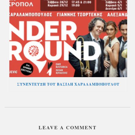
ΣΥΝΈΝΤΕΥΞΗ ΤΟΥ ΒΑΣΊΛΗ ΧΑΡΑΛΑΜΠΌΠΟΥΛΟΥ
LEAVE A COMMENT