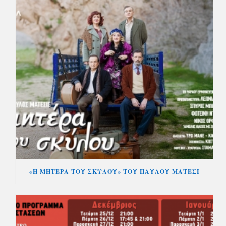
«Η ΜΗΤΕΡΑ ΤΟΥ ΣΚΥΛΟΥ» ΤΟΥ ΠΑΥΛΟΥ ΜΑΤΕΣΙ