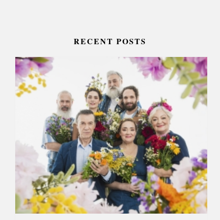
RECENT POSTS