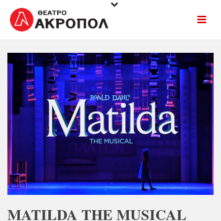
MATILDA THE MUSICAL