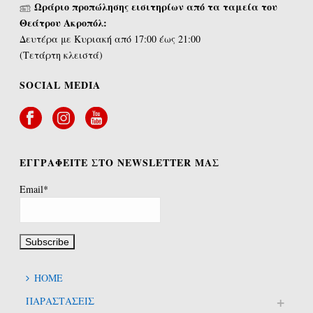
Ωράριο προπώλησης εισιτηρίων από τα ταμεία του
Θεάτρου Ακροπόλ:
Δευτέρα με Κυριακή από 17:00 έως 21:00
(Τετάρτη κλειστά)
SOCIAL MEDIA
ΕΓΓΡΑΦΕΙΤΕ ΣΤΟ NEWSLETTER ΜΑΣ
Email*
HOME
ΠΑΡΑΣΤΑΣΕΙΣ