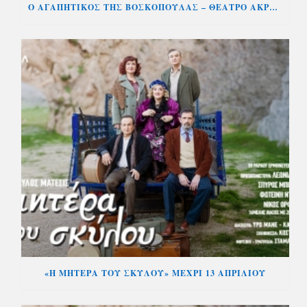
Ο ΑΓΑΠΗΤΙΚΟΣ ΤΗΣ ΒΟΣΚΟΠΟΥΛΑΣ – ΘΕΑΤΡΟ ΑΚΡΟΠΟΛ
«Η ΜΗΤΕΡΑ ΤΟΥ ΣΚΥΛΟΥ» ΜΕΧΡΙ 13 ΑΠΡΙΛΙΟΥ