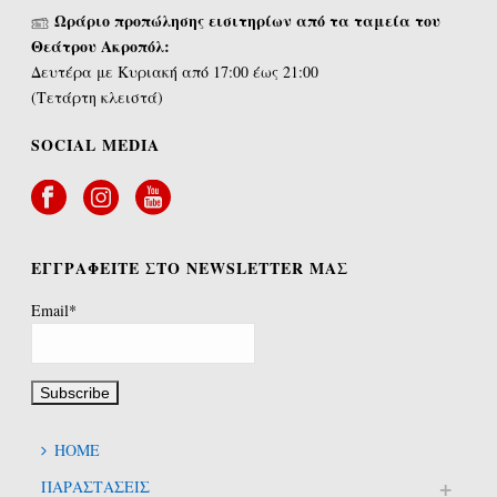
Ωράριο προπώλησης εισιτηρίων από τα ταμεία του
Θεάτρου Ακροπόλ:
Δευτέρα με Κυριακή από 17:00 έως 21:00
(Τετάρτη κλειστά)
SOCIAL MEDIA
ΕΓΓΡΑΦΕΙΤΕ ΣΤΟ NEWSLETTER ΜΑΣ
Email*
HOME
ΠΑΡΑΣΤΑΣΕΙΣ