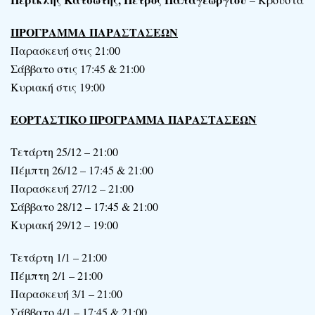
ΠΡΟΓΡΑΜΜΑ ΠΑΡΑΣΤΑΣΕΩΝ
Παρασκευή στις 21:00
Σάββατο στις 17:45 & 21:00
Κυριακή στις 19:00
ΕΟΡΤΑΣΤΙΚΟ ΠΡΟΓΡΑΜΜΑ ΠΑΡΑΣΤΑΣΕΩΝ
Τετάρτη 25/12 – 21:00
Πέμπτη 26/12 – 17:45 & 21:00
Παρασκευή 27/12 – 21:00
Σάββατο 28/12 – 17:45 & 21:00
Κυριακή 29/12 – 19:00
Τετάρτη 1/1 – 21:00
Πέμπτη 2/1 – 21:00
Παρασκευή 3/1 – 21:00
Σάββατο 4/1 – 17:45 & 21:00