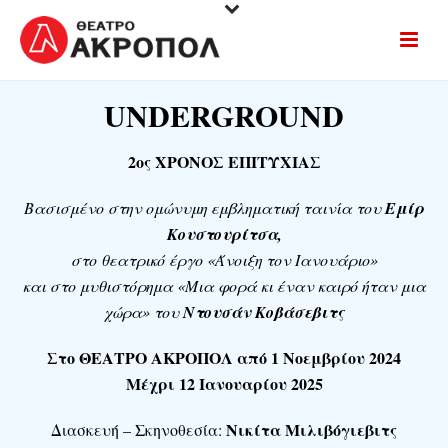
UNDERGROUND
2ος ΧΡΟΝΟΣ ΕΠΙΤΥΧΙΑΣ
Βασισμένο στην ομώνυμη εμβληματική ταινία του
Εμίρ
Κουστουρίτσα,
στο θεατρικό έργο «Άνοιξη τον Ιανουάριο»
και στο μυθιστόρημα «Μια φορά κι έναν καιρό ήταν μια
χώρα» του
Ντουσάν Κοβάσεβιτς
Στο ΘΕΑΤΡΟ ΑΚΡΟΠΟΛ
από 1 Νοεμβρίου 2024
Μέχρι 12 Ιανουαρίου 2025
Νικίτα Μιλιβόγιεβιτς
Διασκευή – Σκηνοθεσία: