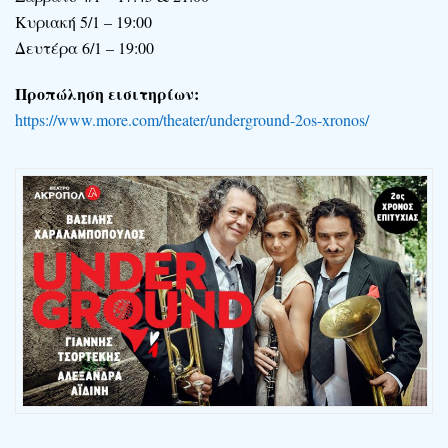
Κυριακή 5/1 – 19:00
Δευτέρα 6/1 – 19:00
Προπώληση εισιτηρίων:
https://www.more.com/theater/underground-2os-xronos/