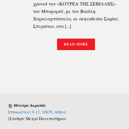
χρονιά τον «ΚΟΥΡΕΑ ΤΗΣ ΣΕΒΙΛΛΗΣ»
του Μπομαρσέ, με τον Βασίλη
Χαραλαμπόπουλο, σε σκηνοθεσία Σοφίας
Σπυράτου, στο [...]
READ MORE
Θέατρο Ακροπόλ
Ιπποκράτους 9-11, 10679, Αθήνα
(Σταθμός Μετρό Πανεπιστήμιο)