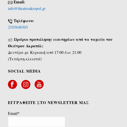
Email:
info@theatroakropol.gr
Τηλέφωνο:
2103648303
Ωράριο προπώλησης εισιτηρίων από τα ταμεία του
Θεάτρου Ακροπόλ:
Δευτέρα με Κυριακή από 17:00 έως 21:00
(Τετάρτη κλειστά)
SOCIAL MEDIA
ΕΓΓΡΑΦΕΙΤΕ ΣΤΟ NEWSLETTER ΜΑΣ
Email*