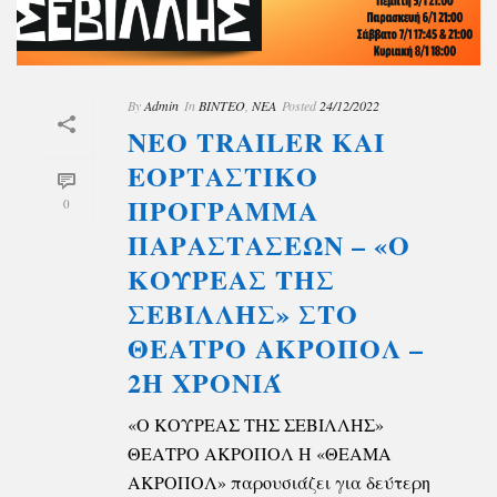
By
Admin
In
ΒΙΝΤΕΟ
,
ΝΕΑ
Posted
24/12/2022
ΝΕΟ TRAILER ΚΑΙ
ΕΟΡΤΑΣΤΙΚΟ
ΠΡΟΓΡΑΜΜΑ
0
ΠΑΡΑΣΤΑΣΕΩΝ – «Ο
ΚΟΥΡΕΑΣ ΤΗΣ
ΣΕΒΙΛΛΗΣ» ΣΤΟ
ΘΕΑΤΡΟ ΑΚΡΟΠΟΛ –
2Η ΧΡΟΝΙΆ
«Ο ΚΟΥΡΕΑΣ ΤΗΣ ΣΕΒΙΛΛΗΣ»
ΘΕΑΤΡΟ ΑΚΡΟΠΟΛ Η «ΘΕΑΜΑ
ΑΚΡΟΠΟΛ» παρουσιάζει για δεύτερη