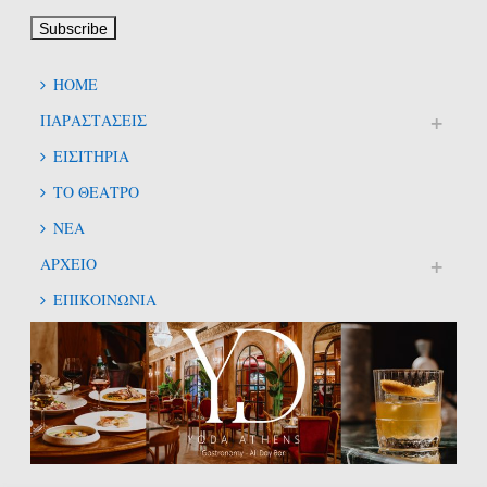
HOME
ΠΑΡΑΣΤΑΣΕΙΣ
ΕΙΣΙΤΗΡΙΑ
ΤΟ ΘΕΑΤΡΟ
ΝΕΑ
ΑΡΧΕΙΟ
ΕΠΙΚΟΙΝΩΝΙΑ